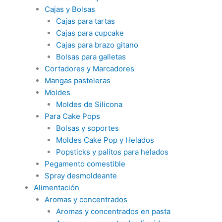
Cajas y Bolsas
Cajas para tartas
Cajas para cupcake
Cajas para brazo gitano
Bolsas para galletas
Cortadores y Marcadores
Mangas pasteleras
Moldes
Moldes de Silicona
Para Cake Pops
Bolsas y soportes
Moldes Cake Pop y Helados
Popsticks y palitos para helados
Pegamento comestible
Spray desmoldeante
Alimentación
Aromas y concentrados
Aromas y concentrados en pasta