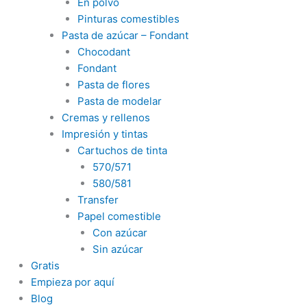
En polvo
Pinturas comestibles
Pasta de azúcar – Fondant
Chocodant
Fondant
Pasta de flores
Pasta de modelar
Cremas y rellenos
Impresión y tintas
Cartuchos de tinta
570/571
580/581
Transfer
Papel comestible
Con azúcar
Sin azúcar
Gratis
Empieza por aquí
Blog