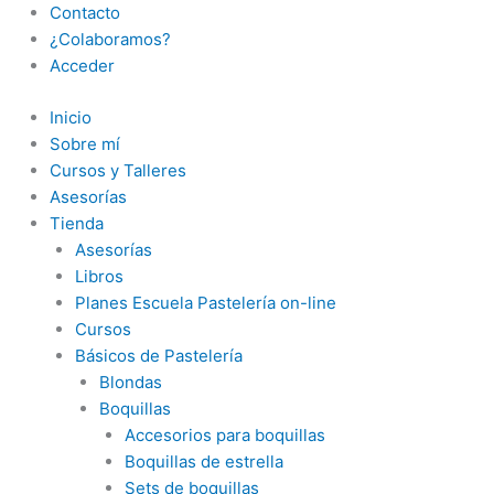
Contacto
¿Colaboramos?
Acceder
Inicio
Sobre mí
Cursos y Talleres
Asesorías
Tienda
Asesorías
Libros
Planes Escuela Pastelería on-line
Cursos
Básicos de Pastelería
Blondas
Boquillas
Accesorios para boquillas
Boquillas de estrella
Sets de boquillas