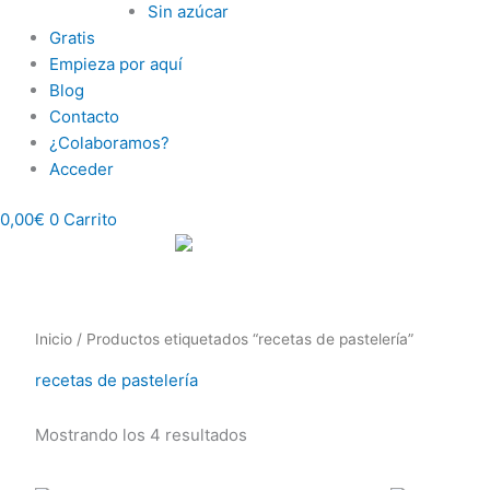
Sin azúcar
Gratis
Empieza por aquí
Blog
Contacto
¿Colaboramos?
Acceder
0,00
€
0
Carrito
Inicio
/ Productos etiquetados “recetas de pastelería”
recetas de pastelería
Mostrando los 4 resultados