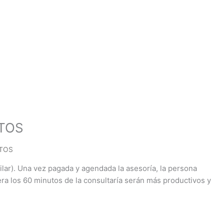
UTOS
UTOS
lar). Una vez pagada y agendada la asesoría, la persona
ra los 60 minutos de la consultaría serán más productivos y