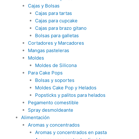
Cajas y Bolsas
Cajas para tartas
Cajas para cupcake
Cajas para brazo gitano
Bolsas para galletas
Cortadores y Marcadores
Mangas pasteleras
Moldes
Moldes de Silicona
Para Cake Pops
Bolsas y soportes
Moldes Cake Pop y Helados
Popsticks y palitos para helados
Pegamento comestible
Spray desmoldeante
Alimentación
Aromas y concentrados
Aromas y concentrados en pasta