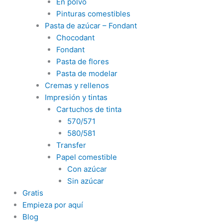
En polvo
Pinturas comestibles
Pasta de azúcar – Fondant
Chocodant
Fondant
Pasta de flores
Pasta de modelar
Cremas y rellenos
Impresión y tintas
Cartuchos de tinta
570/571
580/581
Transfer
Papel comestible
Con azúcar
Sin azúcar
Gratis
Empieza por aquí
Blog