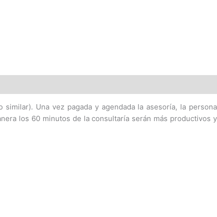
 similar). Una vez pagada y agendada la asesoría, la persona
nera los 60 minutos de la consultaría serán más productivos y