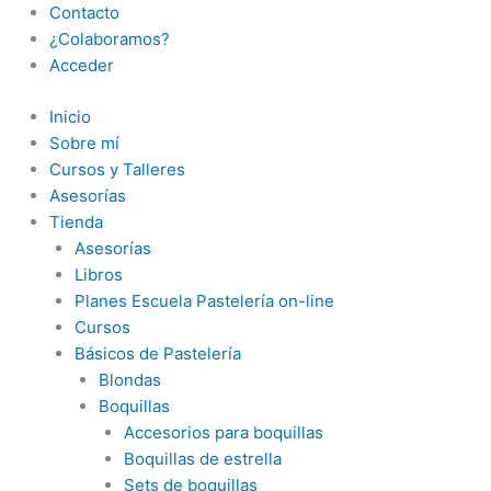
Contacto
¿Colaboramos?
Acceder
Inicio
Sobre mí
Cursos y Talleres
Asesorías
Tienda
Asesorías
Libros
Planes Escuela Pastelería on-line
Cursos
Básicos de Pastelería
Blondas
Boquillas
Accesorios para boquillas
Boquillas de estrella
Sets de boquillas