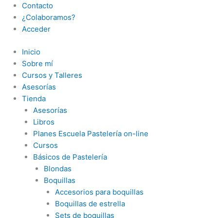
Contacto
¿Colaboramos?
Acceder
Inicio
Sobre mí
Cursos y Talleres
Asesorías
Tienda
Asesorías
Libros
Planes Escuela Pastelería on-line
Cursos
Básicos de Pastelería
Blondas
Boquillas
Accesorios para boquillas
Boquillas de estrella
Sets de boquillas