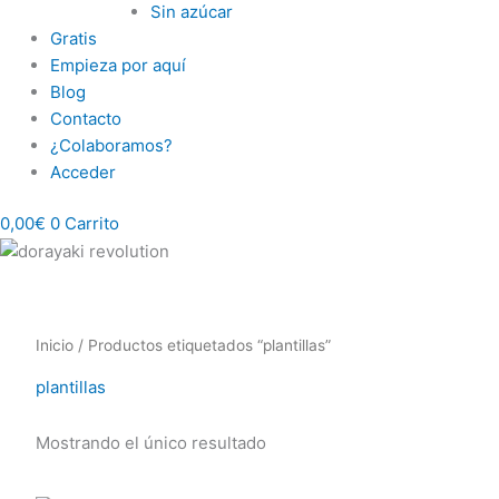
Sin azúcar
Gratis
Empieza por aquí
Blog
Contacto
¿Colaboramos?
Acceder
0,00
€
0
Carrito
Inicio
/ Productos etiquetados “plantillas”
plantillas
Mostrando el único resultado