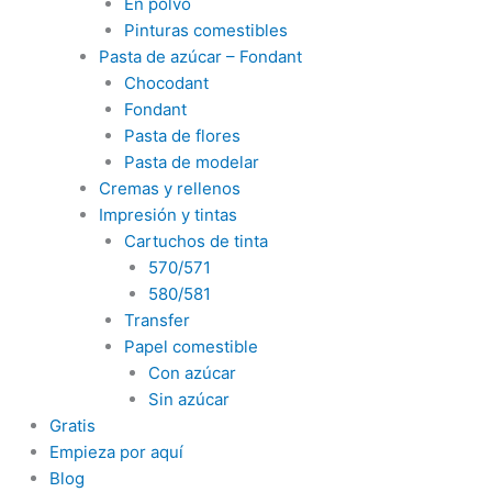
En polvo
Pinturas comestibles
Pasta de azúcar – Fondant
Chocodant
Fondant
Pasta de flores
Pasta de modelar
Cremas y rellenos
Impresión y tintas
Cartuchos de tinta
570/571
580/581
Transfer
Papel comestible
Con azúcar
Sin azúcar
Gratis
Empieza por aquí
Blog