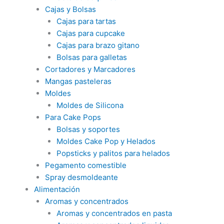
Cajas y Bolsas
Cajas para tartas
Cajas para cupcake
Cajas para brazo gitano
Bolsas para galletas
Cortadores y Marcadores
Mangas pasteleras
Moldes
Moldes de Silicona
Para Cake Pops
Bolsas y soportes
Moldes Cake Pop y Helados
Popsticks y palitos para helados
Pegamento comestible
Spray desmoldeante
Alimentación
Aromas y concentrados
Aromas y concentrados en pasta