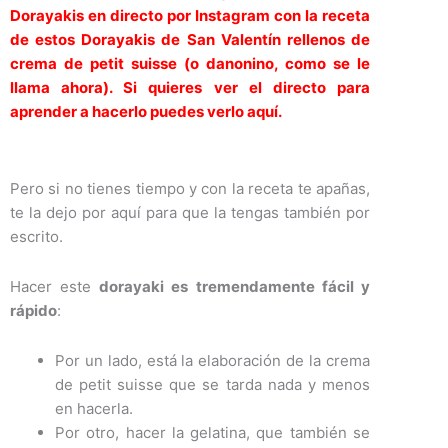
Dorayakis en directo por Instagram con la receta
de estos Dorayakis de San Valentín rellenos de
crema de petit suisse (o danonino, como se le
llama ahora).
Si quieres ver el directo para
aprender a hacerlo puedes verlo aquí.
Pero si no tienes tiempo y con la receta te apañas,
te la dejo por aquí para que la tengas también por
escrito.
Hacer este
dorayaki es tremendamente fácil y
rápido
:
Por un lado, está la elaboración de la crema
de petit suisse que se tarda nada y menos
en hacerla.
Por otro, hacer la gelatina, que también se