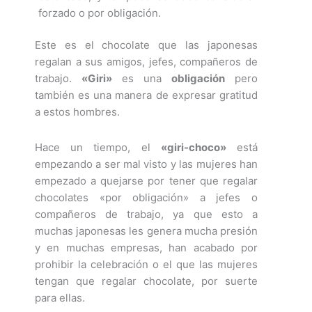
forzado o por obligación.
Este es el chocolate que las japonesas
regalan a sus amigos, jefes, compañeros de
trabajo.
«Giri»
es una
obligación
pero
también es una manera de expresar gratitud
a estos hombres.
Hace un tiempo, el
«giri-choco»
está
empezando a ser mal visto y las mujeres han
empezado a quejarse por tener que regalar
chocolates «por obligación» a jefes o
compañeros de trabajo, ya que esto a
muchas japonesas les genera mucha presión
y en muchas empresas, han acabado por
prohibir la celebración o el que las mujeres
tengan que regalar chocolate, por suerte
para ellas.