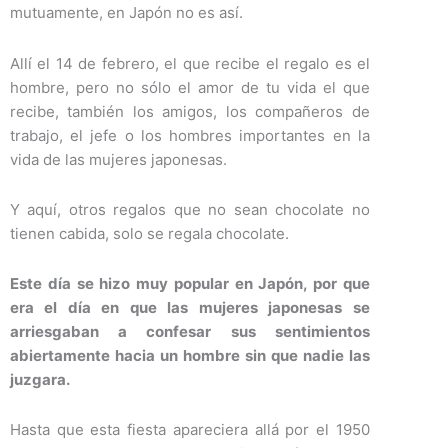
mutuamente, en Japón no es así.
Allí el 14 de febrero, el que recibe el regalo es el
hombre, pero no sólo el amor de tu vida el que
recibe, también los amigos, los compañeros de
trabajo, el jefe o los hombres importantes en la
vida de las mujeres japonesas.
Y aquí, otros regalos que no sean chocolate no
tienen cabida, solo se regala chocolate.
Este día se hizo muy popular en Japón, por que
era el día en que las mujeres japonesas se
arriesgaban a confesar sus sentimientos
abiertamente hacia un hombre sin que nadie las
juzgara.
Hasta que esta fiesta apareciera allá por el 1950