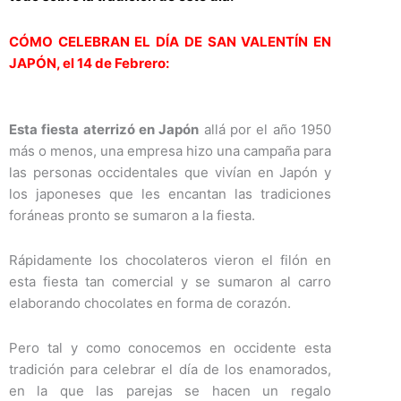
CÓMO CELEBRAN EL DÍA DE SAN VALENTÍN EN
JAPÓN, el 14 de Febrero:
Esta fiesta aterrizó en Japón
allá por el año 1950
más o menos, una empresa hizo una campaña para
las personas occidentales que vivían en Japón y
los japoneses que les encantan las tradiciones
foráneas pronto se sumaron a la fiesta.
Rápidamente los chocolateros vieron el filón en
esta fiesta tan comercial y se sumaron al carro
elaborando chocolates en forma de corazón.
Pero tal y como conocemos en occidente esta
tradición para celebrar el día de los enamorados,
en la que las parejas se hacen un regalo