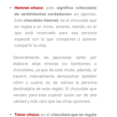
Homnei-choco:
este
significa «chocolate
de sentimientos verdaderos»
en japonés.
Este
chocolate Homnei
, es el chocolate que
se regala a un novio, amante, marido; es el
que está reservado para esa persona
especial con la que compartes o quieres
compartir tu vida.
Generalmente las japonesas optan por
elaborar ellas mismas los bombones o
chocolates, ya que de este modo, además, al
hacerlo manualmente demuestran también
cómo y cuanto es de valiosa la persona
destinataria de este regalo. El chocolate que
venden para esta ocasión suele ser de alta
calidad y más caro que las otras opciones.
Tomo-choco:
es el
chocolate que se regala