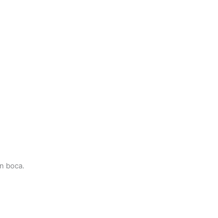
en boca.