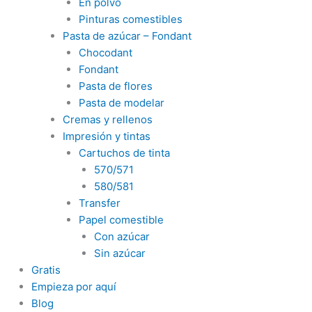
En polvo
Pinturas comestibles
Pasta de azúcar – Fondant
Chocodant
Fondant
Pasta de flores
Pasta de modelar
Cremas y rellenos
Impresión y tintas
Cartuchos de tinta
570/571
580/581
Transfer
Papel comestible
Con azúcar
Sin azúcar
Gratis
Empieza por aquí
Blog