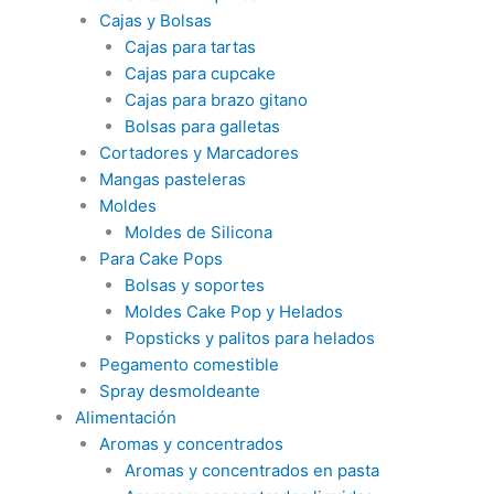
Cajas y Bolsas
Cajas para tartas
Cajas para cupcake
Cajas para brazo gitano
Bolsas para galletas
Cortadores y Marcadores
Mangas pasteleras
Moldes
Moldes de Silicona
Para Cake Pops
Bolsas y soportes
Moldes Cake Pop y Helados
Popsticks y palitos para helados
Pegamento comestible
Spray desmoldeante
Alimentación
Aromas y concentrados
Aromas y concentrados en pasta