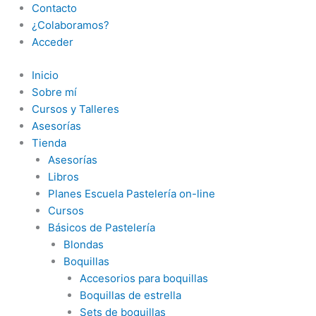
Contacto
¿Colaboramos?
Acceder
Inicio
Sobre mí
Cursos y Talleres
Asesorías
Tienda
Asesorías
Libros
Planes Escuela Pastelería on-line
Cursos
Básicos de Pastelería
Blondas
Boquillas
Accesorios para boquillas
Boquillas de estrella
Sets de boquillas