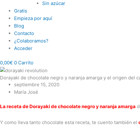
Sin azúcar
Gratis
Empieza por aquí
Blog
Contacto
¿Colaboramos?
Acceder
0,00
€
0
Carrito
Dorayaki de chocolate negro y naranja amarga y el origen del 
septiembre 15, 2020
María José
La receta de Dorayaki de chocolate negro y naranja amarga
d
Y como lleva tanto chocolate esta receta, te cuento también el